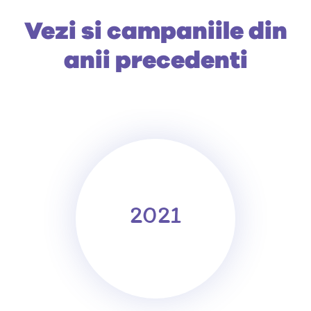
Vezi si campaniile din
anii precedenti
2021