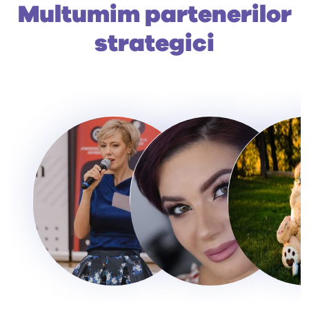
Multumim partenerilor
strategici