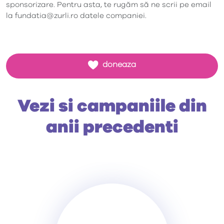
sponsorizare. Pentru asta, te rugăm să ne scrii pe email
la fundatia@zurli.ro datele companiei.
doneaza
Vezi si campaniile din
anii precedenti