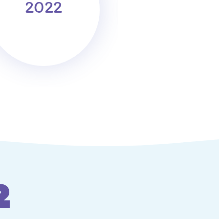
2022
2023
2