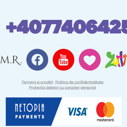
+407740642
Termeni si conditii
Politica de confidentialitate
Protectia datelor cu caracter personal