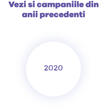
Vezi si campaniile din
anii precedenti
2020